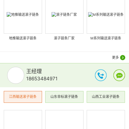
地推输送滚子链条
滚子链条厂家
M系列输送滚子链条
更多
王经理
18653484971
江西输送滚子链条
山东非标滚子链条
山西工业滚子链条