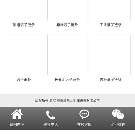
输送滚子链条
非标滚子链条
工业滚子链条
滚子链条
长节距滚子链条
盖板滚子链条
版权所有 © 德州市鑫昌汇机械设备有限公司
返回首页
拨打电话
在线客服
企业微信