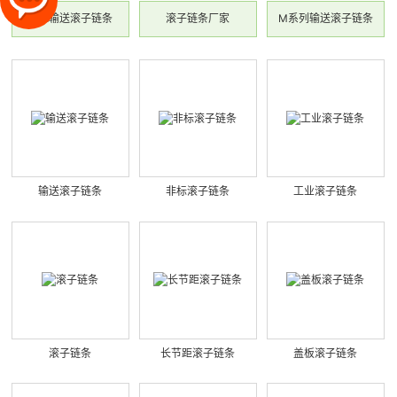
地推输送滚子链条
滚子链条厂家
M系列输送滚子链条
输送滚子链条
非标滚子链条
工业滚子链条
滚子链条
长节距滚子链条
盖板滚子链条